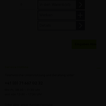
In den Warenkorb
Merken
Details
Eingaben Abschick
Service Hotline
Telefonische Unterstützung und Beratung unter:
+41 (0) 71 667 02 32
Mo-Fr, 08:30 - 11:30 Uhr
und von 13:30 - 17:30 Uhr
Oder über unser
Kontaktformular
.