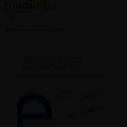
Spritzen/ Kanülen/ Infusion/ Injektion
Spritzen/ Kanülen/
Infusion/ Injektion