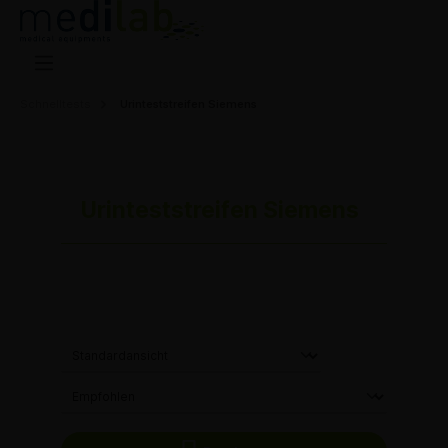
Schnelltests
Urinteststreifen Siemens
Urinteststreifen Siemens