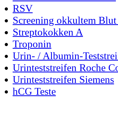
RSV
Screening okkultem Blut
Streptokokken A
Troponin
Urin- / Albumin-Teststrei
Urinteststreifen Roche 
Urinteststreifen Siemens
hCG Teste