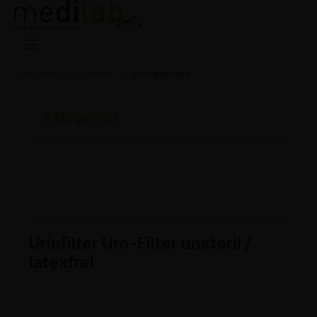
Instrumente / Diagnostik
Urologiebedarf
Kategorien
Urinfilter Uro-Filter unsteril /
latexfrei