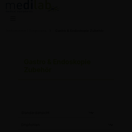
Instrumente / Diagnostik
Gastro & Endoskopie Zubehör
Gastro & Endoskopie
Zubehör