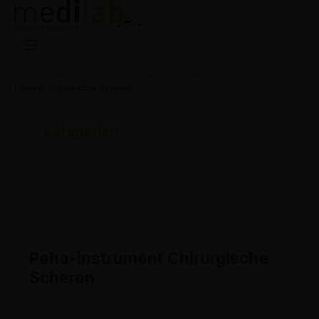
Instrumente / Diagnostik
Einweg-Instrumente
Einweg-Chirurgische Scheren
Kategorien
Peha-instrument Chirurgische
Scheren