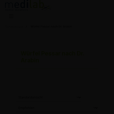
Gynäkologie
Würfel Pessar nach Dr. Arabin
Würfel Pessar nach Dr.
Arabin