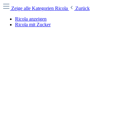
Zeige alle Kategorien
Ricola
Zurück
Ricola anzeigen
Ricola mit Zucker